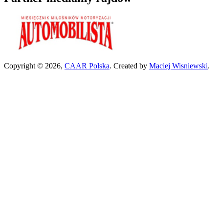
Copyright © 2026,
CAAR Polska
. Created by
Maciej Wisniewski
.