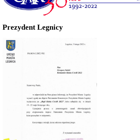
Prezydent Legnicy